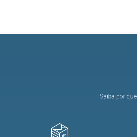
Saiba por que