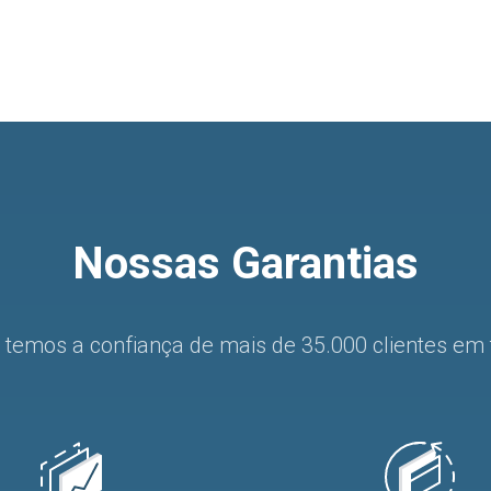
Nossas Garantias
 temos a confiança de mais de 35.000 clientes e