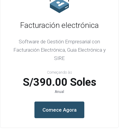
Facturación electrónica
Software de Gestión Empresarial con
Facturación Electrónica, Guia Electrónica y
SIRE
Começando às
S/390.00 Soles
Anual
Comece Agora