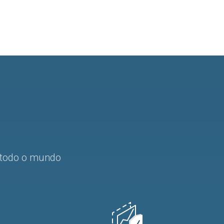
m todo o mundo