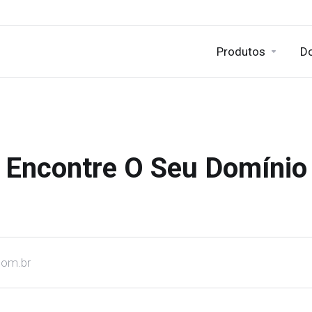
Produtos
D
Encontre O Seu Domínio