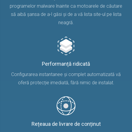
programelor malware înainte ca motoarele de căutare
să aibă șansa de a-l găsi și de a vă lista site-ul pe lista
neagră.
Performanță ridicată
Configurarea instantanee și complet automatizată vă
oferă protecție imediată, fără nimic de instalat.
Rețeaua de livrare de conținut