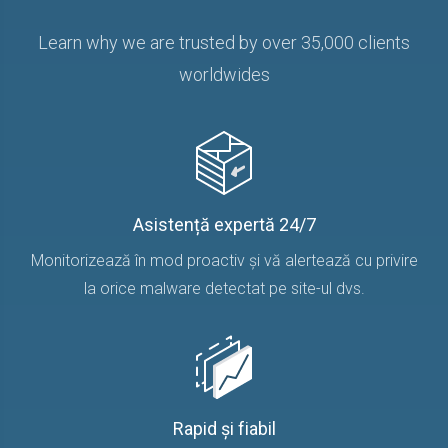
Learn why we are trusted by over 35,000 clients
worldwides
Asistență expertă 24/7
Monitorizează în mod proactiv și vă alertează cu privire
la orice malware detectat pe site-ul dvs.
Rapid și fiabil