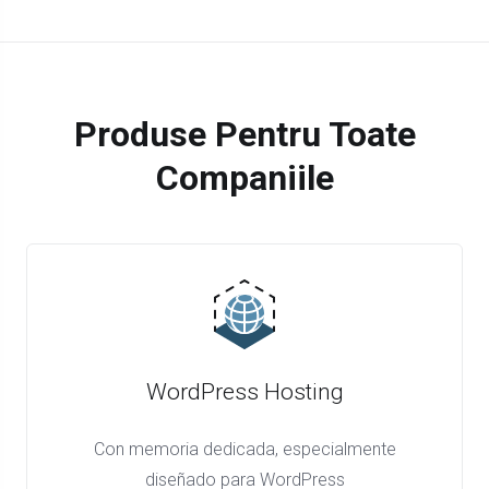
Produse Pentru Toate
Companiile
WordPress Hosting
Con memoria dedicada, especialmente
diseñado para WordPress