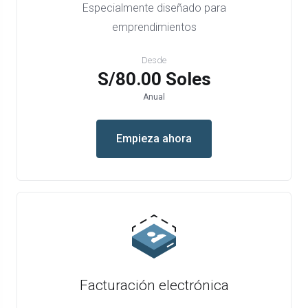
Especialmente diseñado para
emprendimientos
Desde
S/80.00 Soles
Anual
Empieza ahora
Facturación electrónica