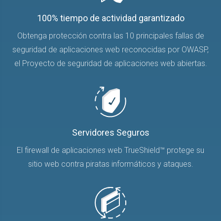
100% tiempo de actividad garantizado
Obtenga protección contra las 10 principales fallas de
seguridad de aplicaciones web reconocidas por OWASP,
el Proyecto de seguridad de aplicaciones web abiertas.
Servidores Seguros
El firewall de aplicaciones web TrueShield™ protege su
sitio web contra piratas informáticos y ataques.