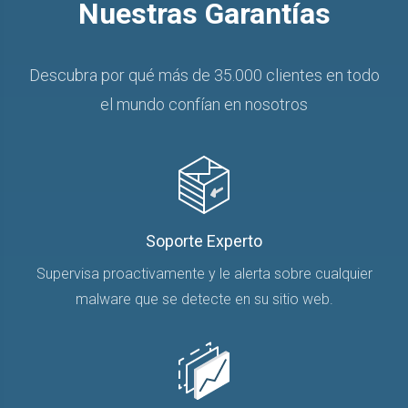
Nuestras Garantías
Descubra por qué más de 35.000 clientes en todo
el mundo confían en nosotros
Soporte Experto
Supervisa proactivamente y le alerta sobre cualquier
malware que se detecte en su sitio web.