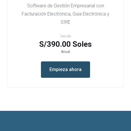
Software de Gestión Empresarial con
Facturación Electrónica, Guia Electrónica y
SIRE
Desde
S/390.00 Soles
Anual
Empieza ahora