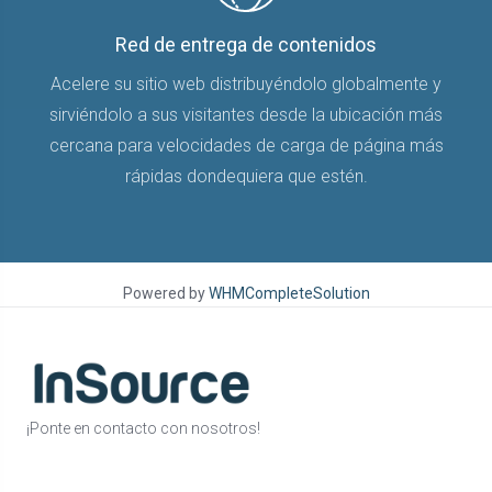
Red de entrega de contenidos
Acelere su sitio web distribuyéndolo globalmente y
sirviéndolo a sus visitantes desde la ubicación más
cercana para velocidades de carga de página más
rápidas dondequiera que estén.
Powered by
WHMCompleteSolution
¡Ponte en contacto con nosotros!