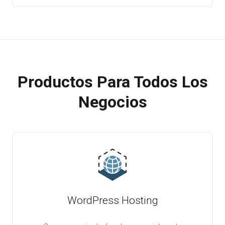
Productos Para Todos Los
Negocios
WordPress Hosting