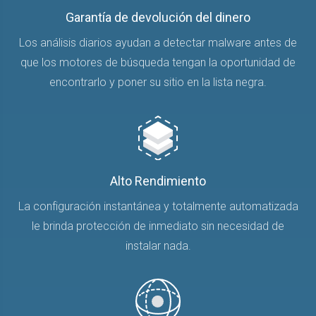
Garantía de devolución del dinero
Los análisis diarios ayudan a detectar malware antes de
que los motores de búsqueda tengan la oportunidad de
encontrarlo y poner su sitio en la lista negra.
Alto Rendimiento
La configuración instantánea y totalmente automatizada
le brinda protección de inmediato sin necesidad de
instalar nada.