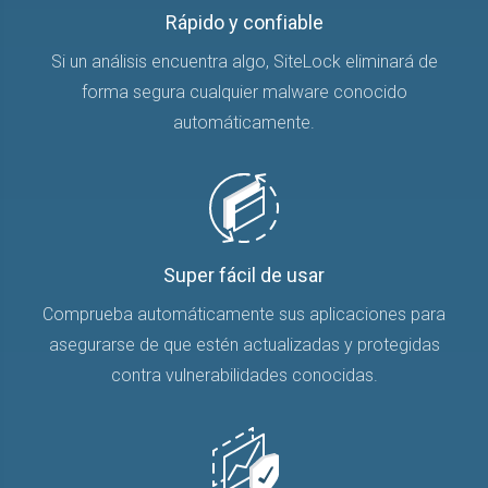
Rápido y confiable
Si un análisis encuentra algo, SiteLock eliminará de
forma segura cualquier malware conocido
automáticamente.
Super fácil de usar
Comprueba automáticamente sus aplicaciones para
asegurarse de que estén actualizadas y protegidas
contra vulnerabilidades conocidas.