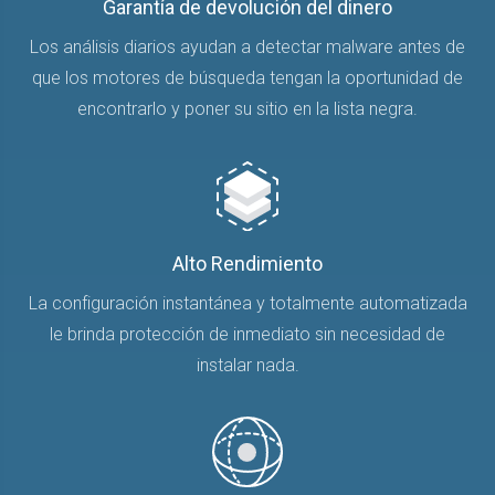
Garantía de devolución del dinero
Los análisis diarios ayudan a detectar malware antes de
que los motores de búsqueda tengan la oportunidad de
encontrarlo y poner su sitio en la lista negra.
Alto Rendimiento
La configuración instantánea y totalmente automatizada
le brinda protección de inmediato sin necesidad de
instalar nada.