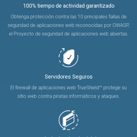
100% tiempo de actividad garantizado
Obtenga protección contra las 10 principales fallas de
seguridad de aplicaciones web reconocidas por OWASP,
el Proyecto de seguridad de aplicaciones web abiertas.
Servidores Seguros
El firewall de aplicaciones web TrueShield™ protege su
sitio web contra piratas informáticos y ataques.