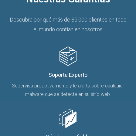
Descubra por qué más de 35.000 clientes en todo
el mundo confían en nosotros
Soporte Experto
Supervisa proactivamente y le alerta sobre cualquier
malware que se detecte en su sitio web.