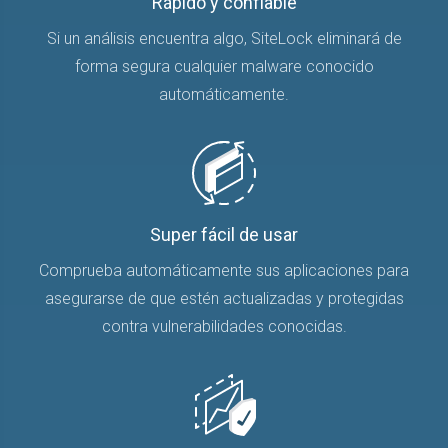
Rápido y confiable
Si un análisis encuentra algo, SiteLock eliminará de
forma segura cualquier malware conocido
automáticamente.
Super fácil de usar
Comprueba automáticamente sus aplicaciones para
asegurarse de que estén actualizadas y protegidas
contra vulnerabilidades conocidas.