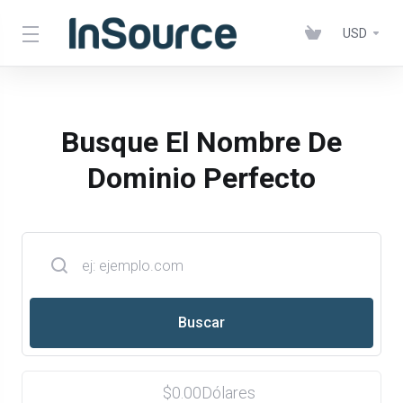
USD
Busque El Nombre De
Dominio Perfecto
$0.00Dólares