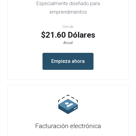
Especialmente diseñado para
emprendimientos
Desde
$21.60 Dólares
Anual
Empieza ahora
Facturación electrónica