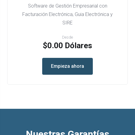
Software de Gestión Empresarial con
Facturación Electrónica, Guia Electrónica y
SIRE
Desde
$0.00 Dólares
Empieza ahora
Nuestras Garantías