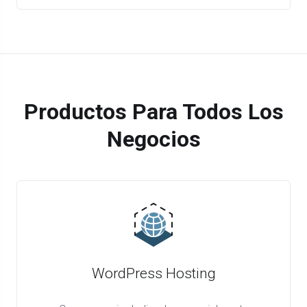
Productos Para Todos Los
Negocios
WordPress Hosting