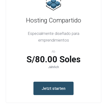
Hosting Compartido
Especialmente diseñado para
emprendimientos
Ab
S/80.00 Soles
Jährlich
Jetzt starten