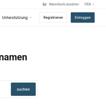
Warenkorb ansehen
PEN
Unterstützung
Registrieren
Einloggen
nnamen