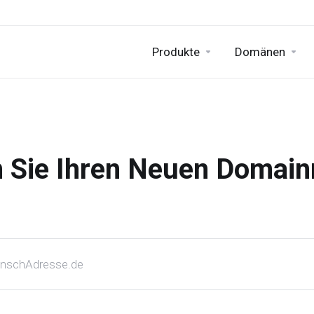
Produkte
Domänen
n Sie Ihren Neuen Domai