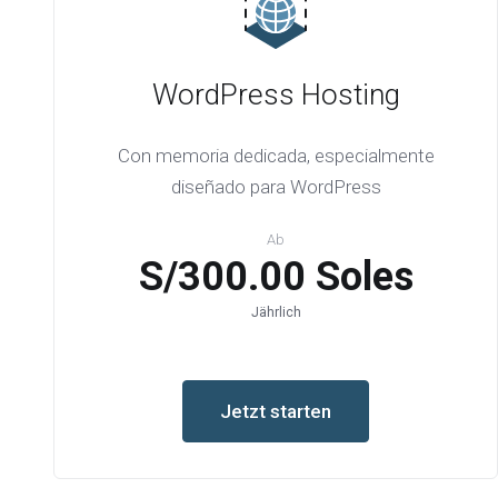
WordPress Hosting
Con memoria dedicada, especialmente
diseñado para WordPress
Ab
S/300.00 Soles
Jährlich
Jetzt starten