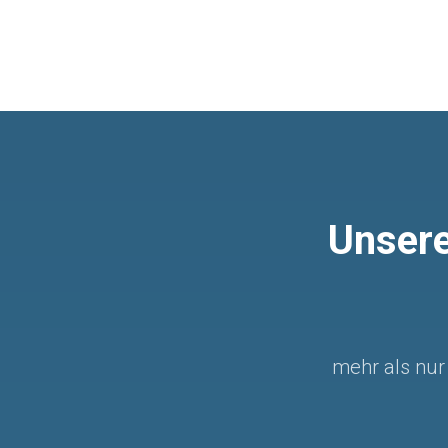
Unsere
mehr als nu