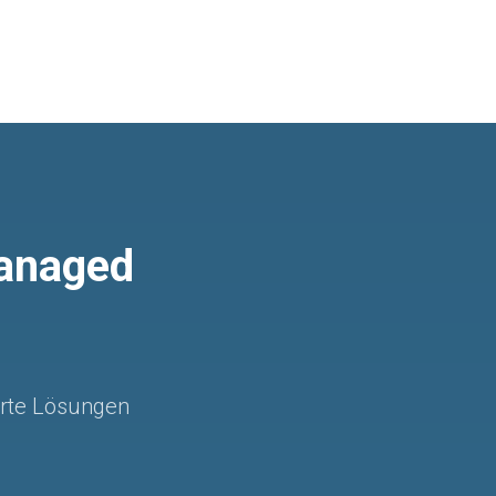
Managed
rte Lösungen