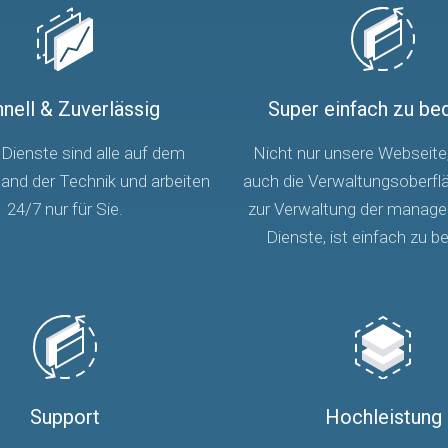
nell & Zuverlässig
Super einfach zu be
Dienste sind alle auf dem
Nicht nur unsere Webseite
and der Technik und arbeiten
auch die Verwaltungsoberflä
24/7 nur für Sie.
zur Verwaltung der manage
Dienste, ist einfach zu b
Support
Hochleistung