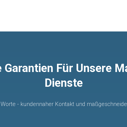
 Garantien Für Unsere 
Dienste
r Worte - kundennaher Kontakt und maßgeschneide