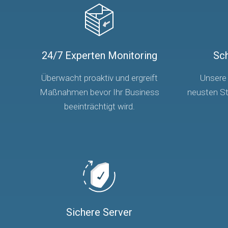
24/7 Experten Monitoring
Sch
Überwacht proaktiv und ergreift
Unsere 
Maßnahmen bevor Ihr Business
neusten St
beeinträchtigt wird.
Sichere Server