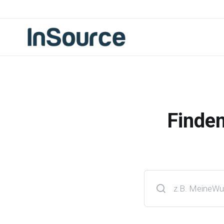
Finde