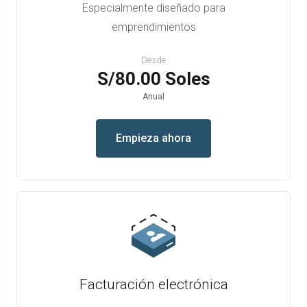
Especialmente diseñado para
emprendimientos
Desde
S/80.00 Soles
Anual
Empieza ahora
Facturación electrónica