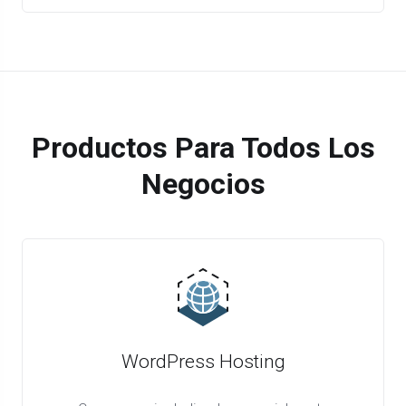
Productos Para Todos Los
Negocios
WordPress Hosting