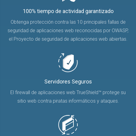
100% tiempo de actividad garantizado
Obtenga protección contra las 10 principales fallas de
seguridad de aplicaciones web reconocidas por OWASP,
el Proyecto de seguridad de aplicaciones web abiertas.
Servidores Seguros
El firewall de aplicaciones web TrueShield™ protege su
sitio web contra piratas informáticos y ataques.