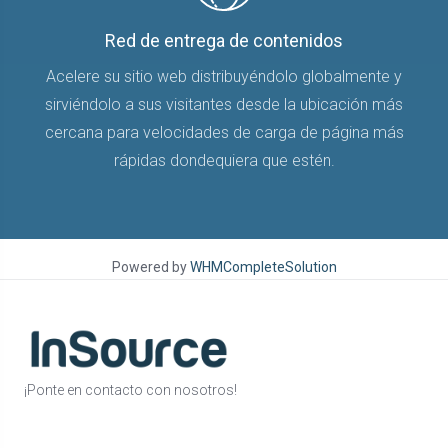
Red de entrega de contenidos
Acelere su sitio web distribuyéndolo globalmente y
sirviéndolo a sus visitantes desde la ubicación más
cercana para velocidades de carga de página más
rápidas dondequiera que estén.
Powered by
WHMCompleteSolution
¡Ponte en contacto con nosotros!