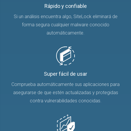
Rápido y confiable
Si un análisis encuentra algo, SiteLock eliminará de
forma segura cualquier malware conocido
automáticamente.
Super fácil de usar
Comprueba automáticamente sus aplicaciones para
asegurarse de que estén actualizadas y protegidas
contra vulnerabilidades conocidas.