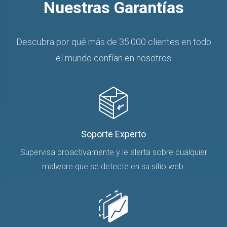
Nuestras Garantías
Descubra por qué más de 35.000 clientes en todo
el mundo confían en nosotros
Soporte Experto
Supervisa proactivamente y le alerta sobre cualquier
malware que se detecte en su sitio web.