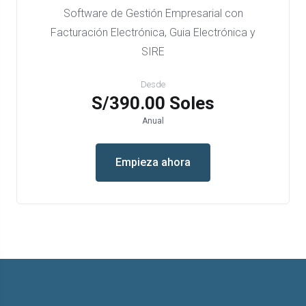
Software de Gestión Empresarial con
Facturación Electrónica, Guia Electrónica y
SIRE
Desde
S/390.00 Soles
Anual
Empieza ahora