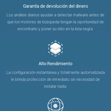
Garantía de devolución del dinero
Los análisis diarios ayudan a detectar malware antes de
que los motores de búsqueda tengan la oportunidad de
encontrarlo y poner su sitio en la lista negra.
Alto Rendimiento
La configuración instantánea y totalmente automatizada
le brinda protección de inmediato sin necesidad de
instalar nada.