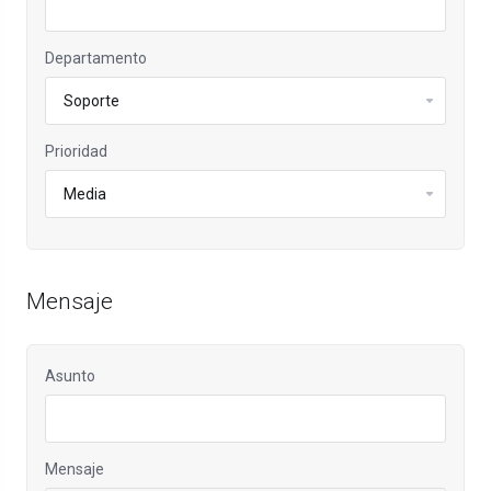
Departamento
Prioridad
Mensaje
Asunto
Mensaje