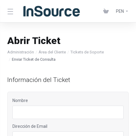
PEN
Abrir Ticket
Administración
Área del Cliente
Tickets de Soporte
Enviar Ticket de Consulta
Información del Ticket
Nombre
Dirección de Email