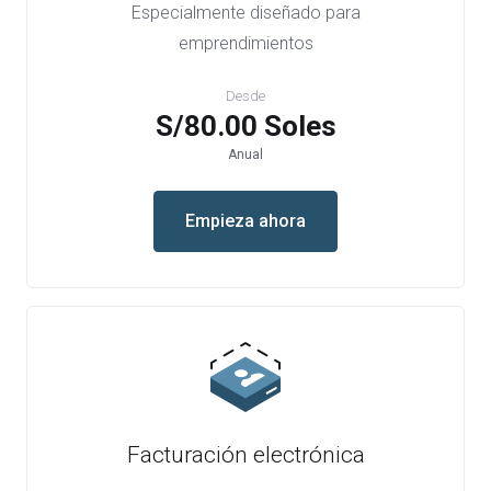
Especialmente diseñado para
emprendimientos
Desde
S/80.00 Soles
Anual
Empieza ahora
Facturación electrónica