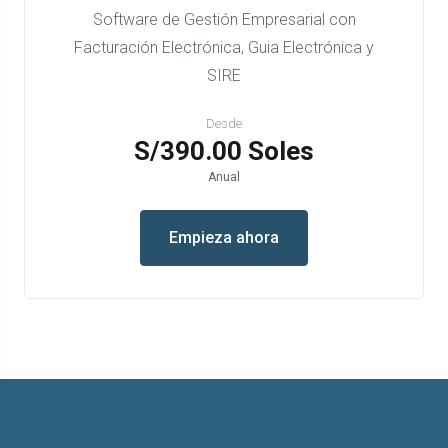
Software de Gestión Empresarial con
Facturación Electrónica, Guia Electrónica y
SIRE
Desde
S/390.00 Soles
Anual
Empieza ahora