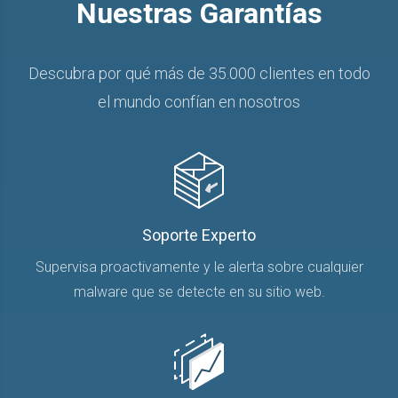
Nuestras Garantías
Descubra por qué más de 35.000 clientes en todo
el mundo confían en nosotros
Soporte Experto
Supervisa proactivamente y le alerta sobre cualquier
malware que se detecte en su sitio web.