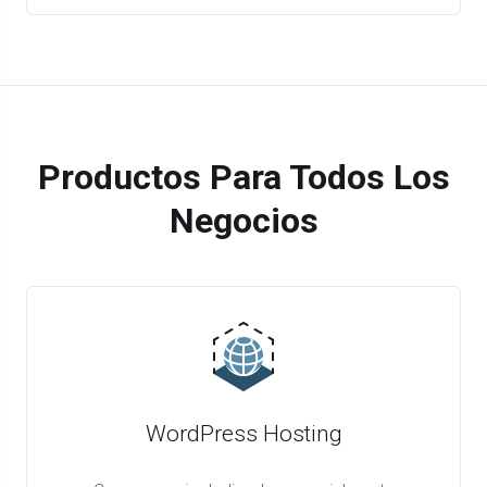
Productos Para Todos Los
Negocios
WordPress Hosting