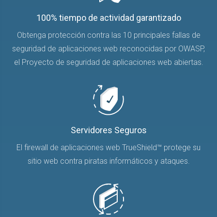
100% tiempo de actividad garantizado
Obtenga protección contra las 10 principales fallas de
seguridad de aplicaciones web reconocidas por OWASP,
el Proyecto de seguridad de aplicaciones web abiertas.
Servidores Seguros
El firewall de aplicaciones web TrueShield™ protege su
sitio web contra piratas informáticos y ataques.