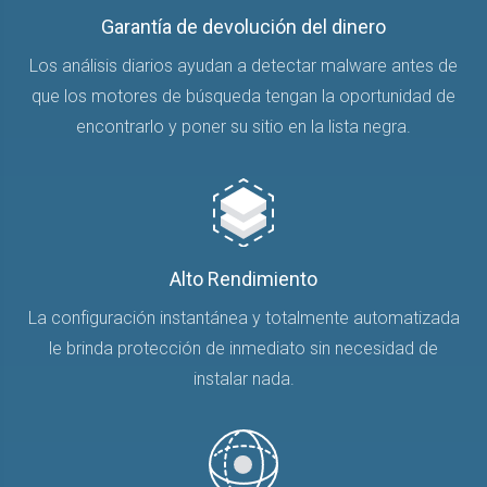
Garantía de devolución del dinero
Los análisis diarios ayudan a detectar malware antes de
que los motores de búsqueda tengan la oportunidad de
encontrarlo y poner su sitio en la lista negra.
Alto Rendimiento
La configuración instantánea y totalmente automatizada
le brinda protección de inmediato sin necesidad de
instalar nada.