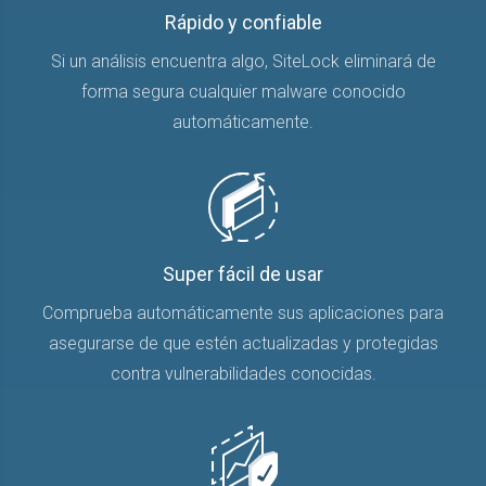
Rápido y confiable
Si un análisis encuentra algo, SiteLock eliminará de
forma segura cualquier malware conocido
automáticamente.
Super fácil de usar
Comprueba automáticamente sus aplicaciones para
asegurarse de que estén actualizadas y protegidas
contra vulnerabilidades conocidas.