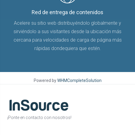
Red de entrega de contenidos
Acelere su sitio web distribuyéndolo globalmente y
sirviéndolo a sus visitantes desde la ubicación más
cercana para velocidades de carga de página más
rápidas dondequiera que estén.
Powered by
WHMCompleteSolution
¡Ponte en contacto con nosotros!