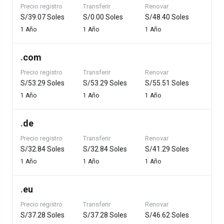
Precio registro
Transferir
Renovar
S/39.07 Soles
S/0.00 Soles
S/48.40 Soles
1 Año
1 Año
1 Año
.
com
Precio registro
Transferir
Renovar
S/53.29 Soles
S/53.29 Soles
S/55.51 Soles
1 Año
1 Año
1 Año
.
de
Precio registro
Transferir
Renovar
S/32.84 Soles
S/32.84 Soles
S/41.29 Soles
1 Año
1 Año
1 Año
.
eu
Precio registro
Transferir
Renovar
S/37.28 Soles
S/37.28 Soles
S/46.62 Soles