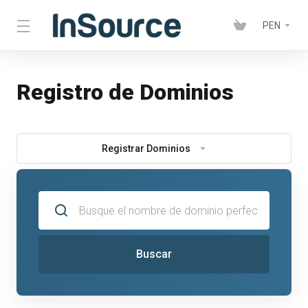
PEN
Registro de Dominios
Registrar Dominios
Buscar