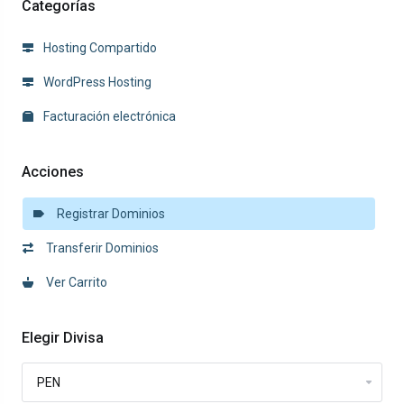
Categorías
Hosting Compartido
WordPress Hosting
Facturación electrónica
Acciones
Registrar Dominios
Transferir Dominios
Ver Carrito
Elegir Divisa