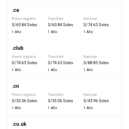
.
ca
Precio registro
Transferir
Renovar
S/60.84 Soles
S/60.84 Soles
S/74.63 Soles
1 Año
1 Año
1 Año
.
club
Precio registro
Transferir
Renovar
S/74.63 Soles
S/74.63 Soles
S/88.85 Soles
1 Año
1 Año
1 Año
.
cn
Precio registro
Transferir
Renovar
S/35.06 Soles
S/35.06 Soles
S/43.96 Soles
1 Año
1 Año
1 Año
.
co.uk