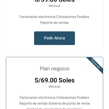
Mensual
Facturación electrónica
Cotizaciones
Pedidos
Reporte de ventas
Pedir Ahora
Destacado
Plan negocio
S/69.00 Soles
Mensual
Facturación electrónica
Cotizaciones
Pedidos
Reporte de ventas
Sistema de punto de venta