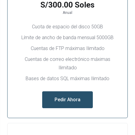
S/300.00 Soles
Anual
Cuota de espacio del disco 50GB
Límite de ancho de banda mensual 5000GB
Cuentas de FTP máximas Ilimitado
Cuentas de correo electrónico máximas
Ilimitado
Bases de datos SQL máximas Ilimitado
Pedir Ahora