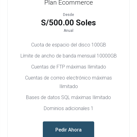
Plan Ecommerce
Desde
S/500.00 Soles
Anual
Cuota de espacio del disco 100GB
Límite de ancho de banda mensual 10000GB
Cuentas de FTP máximas Ilimitado
Cuentas de correo electrónico máximas
Ilimitado
Bases de datos SQL máximas Ilimitado
Dominios adicionales 1
Pedir Ahora