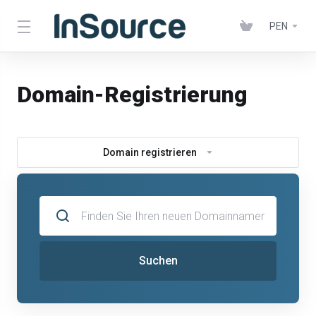
PEN
Domain-Registrierung
Domain registrieren
Suchen