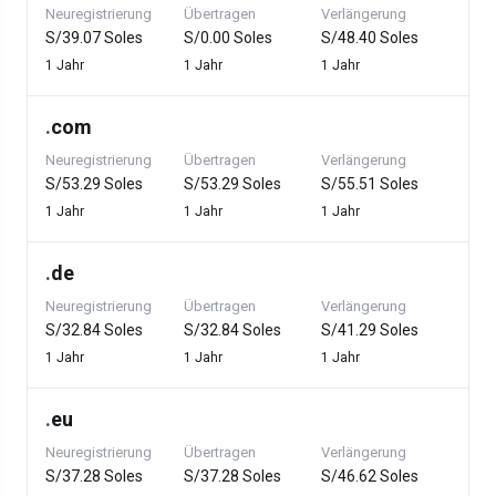
Neuregistrierung
Übertragen
Verlängerung
S/39.07 Soles
S/0.00 Soles
S/48.40 Soles
1 Jahr
1 Jahr
1 Jahr
.
com
Neuregistrierung
Übertragen
Verlängerung
S/53.29 Soles
S/53.29 Soles
S/55.51 Soles
1 Jahr
1 Jahr
1 Jahr
.
de
Neuregistrierung
Übertragen
Verlängerung
S/32.84 Soles
S/32.84 Soles
S/41.29 Soles
1 Jahr
1 Jahr
1 Jahr
.
eu
Neuregistrierung
Übertragen
Verlängerung
S/37.28 Soles
S/37.28 Soles
S/46.62 Soles