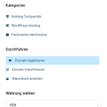
Kategorien
Hosting Compartido
WordPress Hosting
Facturación electrónica
Durchführen
Domain registrieren
Domain transferieren
Warenkorb ansehen
Währung wählen