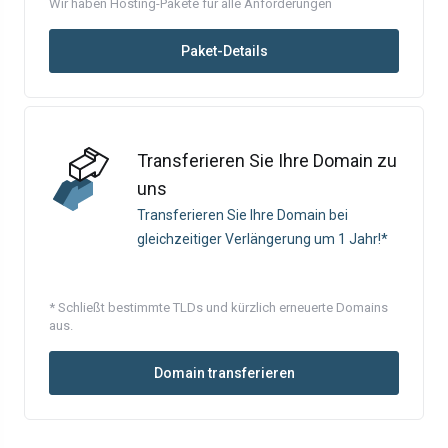
Wir haben Hosting-Pakete für alle Anforderungen
Paket-Details
Transferieren Sie Ihre Domain zu
uns
Transferieren Sie Ihre Domain bei
gleichzeitiger Verlängerung um 1 Jahr!*
* Schließt bestimmte TLDs und kürzlich erneuerte Domains
aus.
Domain transferieren