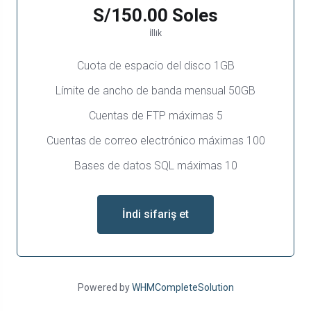
S/150.00 Soles
İllik
Cuota de espacio del disco 1GB
Límite de ancho de banda mensual 50GB
Cuentas de FTP máximas 5
Cuentas de correo electrónico máximas 100
Bases de datos SQL máximas 10
İndi sifariş et
Powered by
WHMCompleteSolution