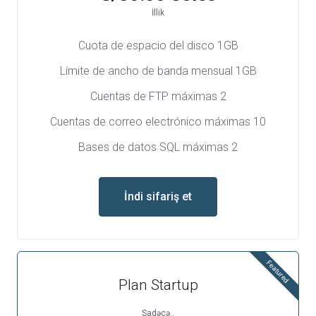
İllik
Cuota de espacio del disco 1GB
Límite de ancho de banda mensual 1GB
Cuentas de FTP máximas 2
Cuentas de correo electrónico máximas 10
Bases de datos SQL máximas 2
İndi sifariş et
Featured
Plan Startup
Sadəcə..