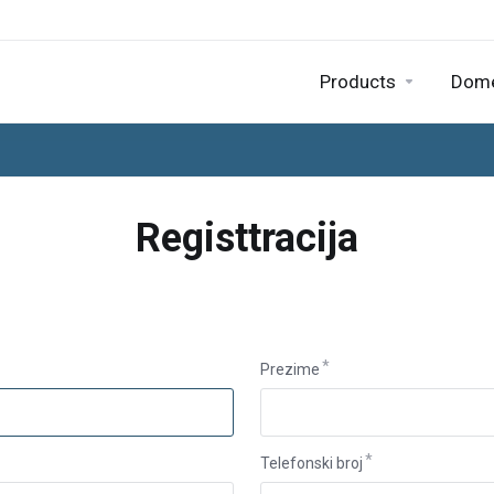
Products
Dom
Registtracija
Prezime
Telefonski broj