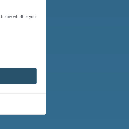
se below whether you