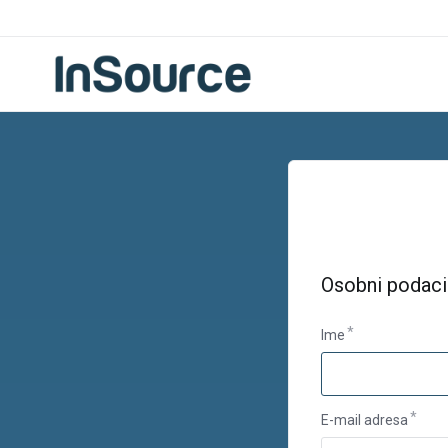
Osobni podaci
Ime
E-mail adresa