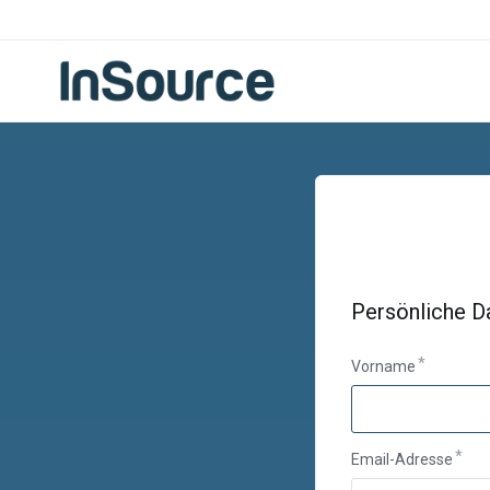
Persönliche D
Vorname
Email-Adresse