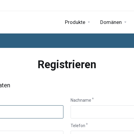
Produkte
Domänen
Registrieren
aten
Nachname
Telefon