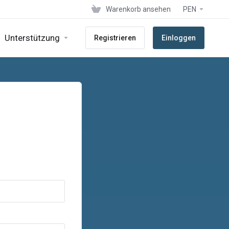
Warenkorb ansehen
PEN
Unterstützung
Registrieren
Einloggen