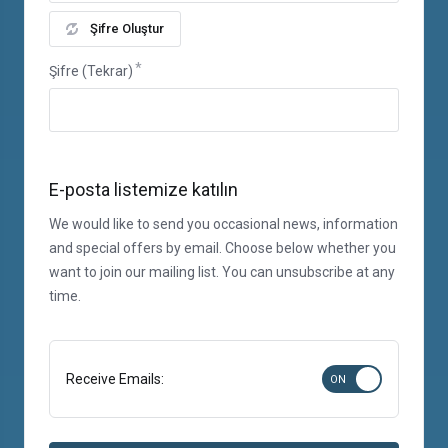
Şifre Oluştur
Şifre (Tekrar)
E-posta listemize katılın
We would like to send you occasional news, information
and special offers by email. Choose below whether you
want to join our mailing list. You can unsubscribe at any
time.
Receive Emails: