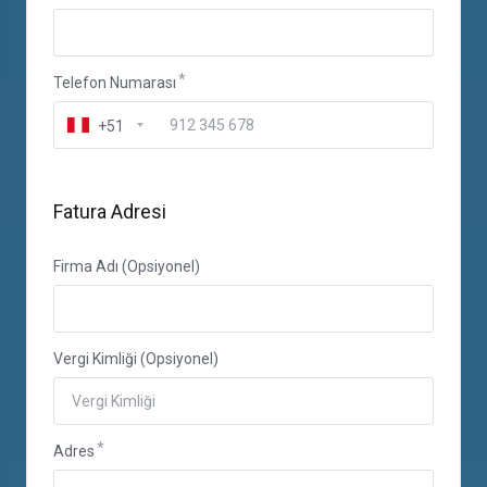
Telefon Numarası
+51
Fatura Adresi
Firma Adı (Opsiyonel)
Vergi Kimliği (Opsiyonel)
Adres